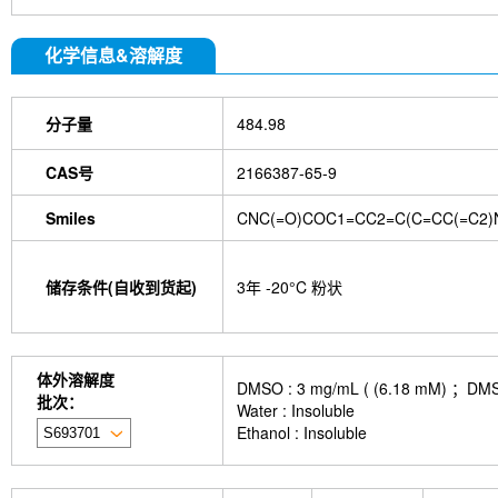
化学信息&溶解度
分子量
484.98
CAS号
2166387-65-9
Smiles
CNC(=O)COC1=CC2=C(C=CC(=C2)N
储存条件(自收到货起)
3年 -20°C 粉状
体外溶解度
DMSO : 3 mg/mL ( (6.18 
批次：
Water : Insoluble
Ethanol : Insoluble