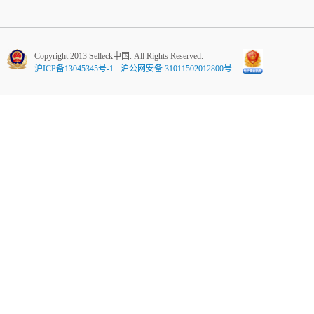
Copyright 2013 Selleck中国. All Rights Reserved.
沪ICP备13045345号-1
沪公网安备 31011502012800号