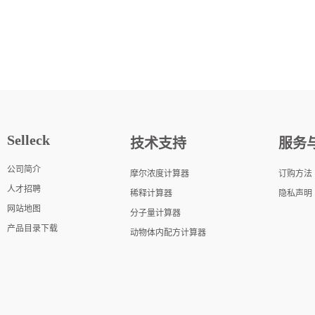
Selleck
技术支持
服务
公司简介
摩尔浓度计算器
订购方法
人才招聘
稀释计算器
隐私声明
网站地图
分子量计算器
产品目录下载
动物体内配方计算器