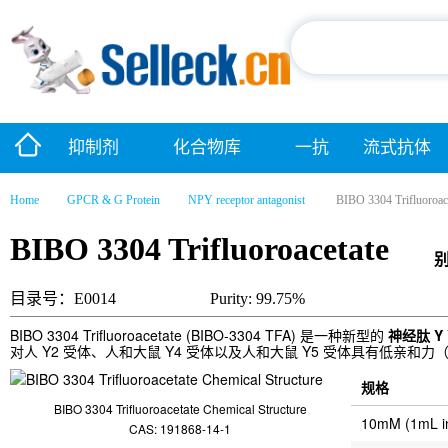
抑制剂
化合物库
一抗
流式抗体
Home
GPCR & G Protein
NPY receptor antagonist
BIBO 3304 Trifluoroac
BIBO 3304 Trifluoroacetate
目录号：E0014
Purity: 99.75%
BIBO 3304 Trifluoroacetate (BIBO-3304 TFA) 是一种新型的
神经肽 Y Y
对人 Y2 受体、人和大鼠 Y4 受体以及人和大鼠 Y5 受体具有低亲和力（IC5
规格
BIBO 3304 Trifluoroacetate Chemical Structure
10mM (1mL 
CAS: 191868-14-1