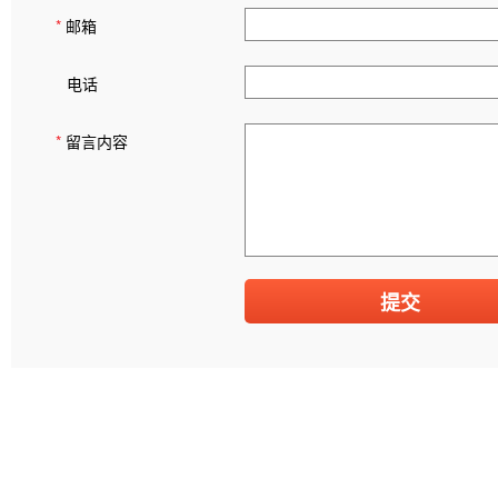
*
邮箱
电话
*
留言内容