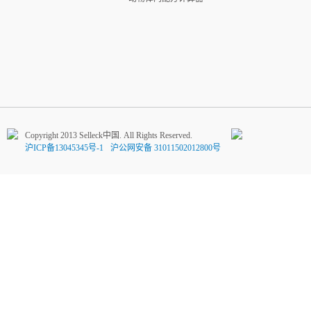
Copyright 2013 Selleck中国. All Rights Reserved.
沪ICP备13045345号-1
沪公网安备 31011502012800号