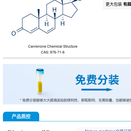
更大包装
有
Canrenone Chemical Structure
CAS: 976-71-6
产品质控