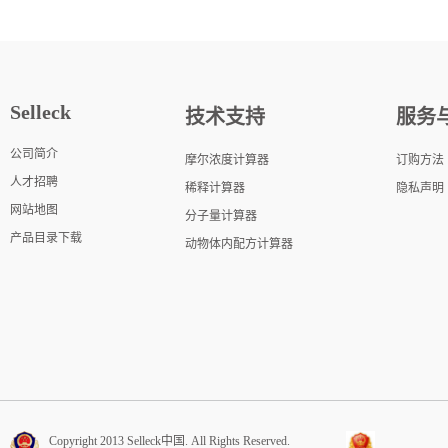
Selleck
技术支持
服务
公司简介
摩尔浓度计算器
订购方法
人才招聘
稀释计算器
隐私声明
网站地图
分子量计算器
产品目录下载
动物体内配方计算器
Copyright 2013 Selleck中国. All Rights Reserved.