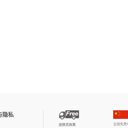
与隐私
全国免费电话:
退换货政策