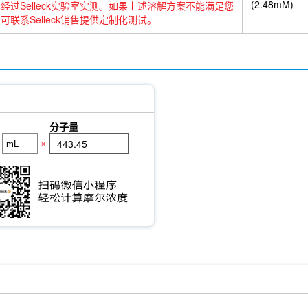
(2.48mM)
经过Selleck实验室实测。如果上述溶解方案不能满足您
可联系Selleck销售提供定制化测试。
分子量
×