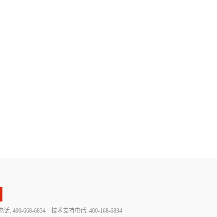
 400-668-6834 技术支持电话: 400-168-6834