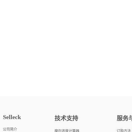
Selleck
技术支持
服务
公司简介
摩尔浓度计算器
订购方法