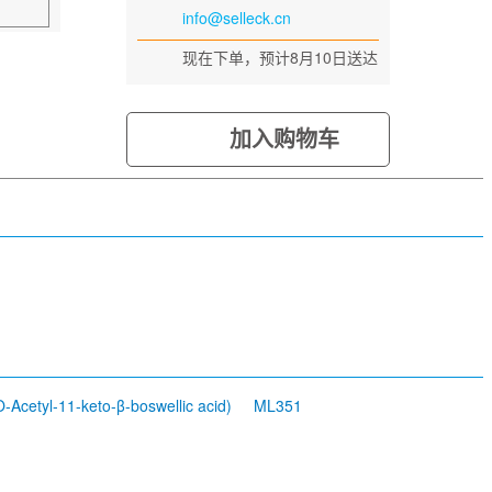
info@selleck.cn
现在下单，预计8月10日送达
加入购物车
-Acetyl-11-keto-β-boswellic acid)
ML351