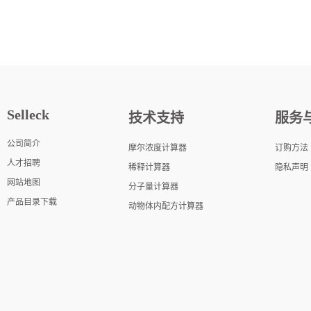
Selleck
技术支持
服务
公司简介
摩尔浓度计算器
订购方法
人才招聘
稀释计算器
隐私声明
网站地图
分子量计算器
产品目录下载
动物体内配方计算器