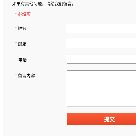
如果有其他问题，请给我们留言。
* 必填项
*
姓名
*
邮箱
电话
*
留言内容