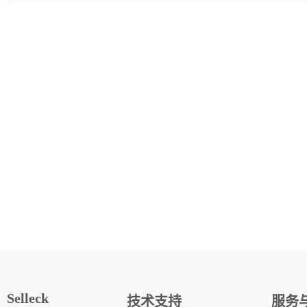
Selleck
技术支持
服务