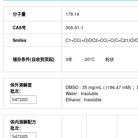
分子量
178.14
CAS号
305-01-1
Smiles
C1=CC(=O)OC2=CC(=C(C=C21)O)
储存条件(自收到货起)
3年
-20°C
粉状
体外溶解度
DMSO : 35 mg/mL ( (196.
批次：
Water : Insoluble
Ethanol : Insoluble
体内溶解配方
批次：