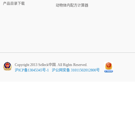
产品目录下载
动物体内配方计算器
Copyright 2013 Selleck中国. All Rights Reserved.
沪ICP备13045345号-1
沪公网安备 31011502012800号