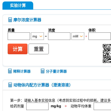
实验计算
摩尔浓度计算器
质量
浓度
体积
=
×
计算
重置
稀释计算器
分子量计算器
动物体内配方计算器（澄清溶液）
第一步：请输入基本实验信息（考虑到实验过程中的损耗，建议多
给药剂量
mg/kg
动物平均体重