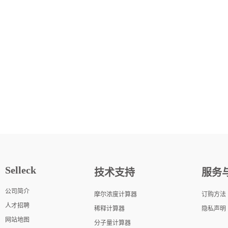
Selleck
技术支持
服务
公司简介
摩尔浓度计算器
订购方法
人才招聘
稀释计算器
隐私声明
网站地图
分子量计算器