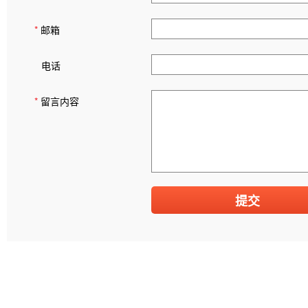
*
邮箱
电话
*
留言内容