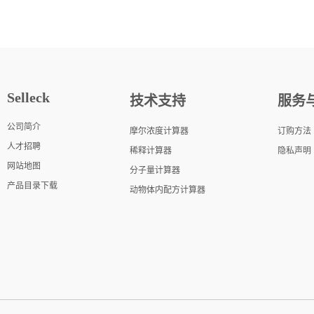
Selleck
技术支持
服务
公司简介
摩尔浓度计算器
订购方法
人才招聘
稀释计算器
隐私声明
网站地图
分子量计算器
产品目录下载
动物体内配方计算器