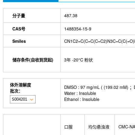
分子量
487.38
CAS号
1488354-15-9
Smiles
CN1C2=C(C=C(C=C2)N3C=C(C(=O)
储存条件(自收到货起)
3年 -20°C 粉状
体外溶解度
DMSO : 97 mg/mL ( (199.
批次：
Water : Insoluble
Ethanol : Insoluble
口服
均匀悬浊液
CMC-N