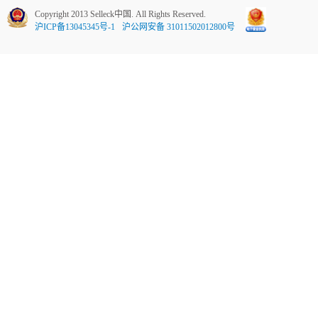
Copyright 2013 Selleck中国. All Rights Reserved.
沪ICP备13045345号-1
沪公网安备 31011502012800号