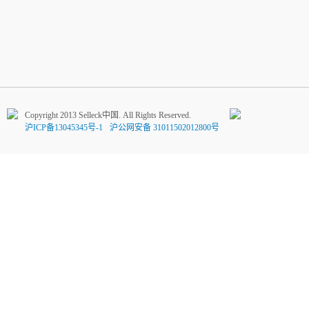
Copyright 2013 Selleck中国. All Rights Reserved.
沪ICP备13045345号-1
沪公网安备 31011502012800号