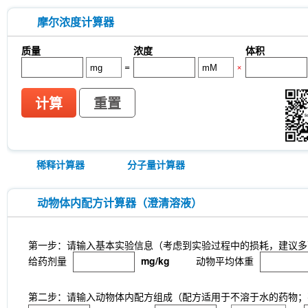
摩尔浓度计算器
质量
浓度
体积
=
×
计算
重置
稀释计算器
分子量计算器
动物体内配方计算器（澄清溶液）
第一步：请输入基本实验信息（考虑到实验过程中的损耗，建议多
给药剂量
mg/kg
动物平均体重
第二步：请输入动物体内配方组成（配方适用于不溶于水的药物；不