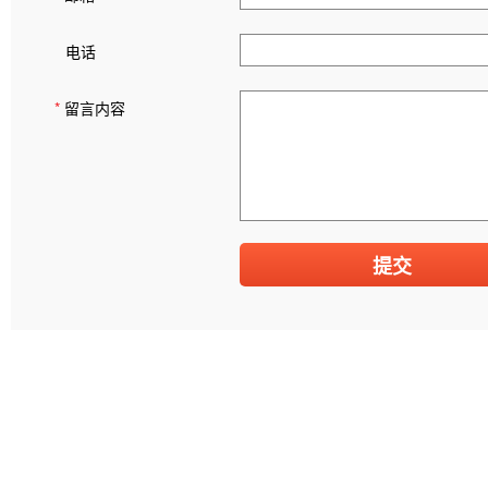
电话
*
留言内容