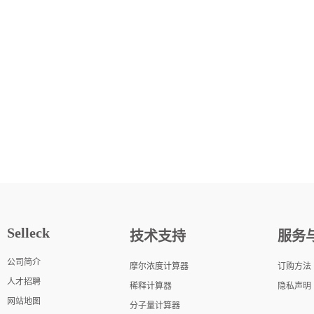
Selleck
技术支持
服务
公司简介
摩尔浓度计算器
订购方法
人才招聘
稀释计算器
隐私声明
网站地图
分子量计算器