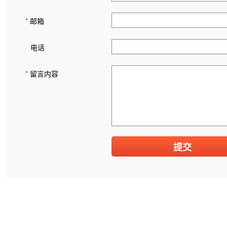
*
邮箱
电话
*
留言内容