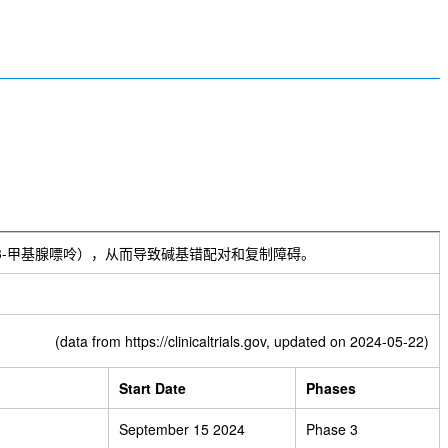
腺嘌呤（为3-甲基腺嘌呤），从而导致碱基错配对和复制障碍。
(data from
https://clinicaltrials.gov
, updated on 2024-05-22)
Start Date
Phases
September 15 2024
Phase 3