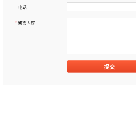
电话
*
留言内容