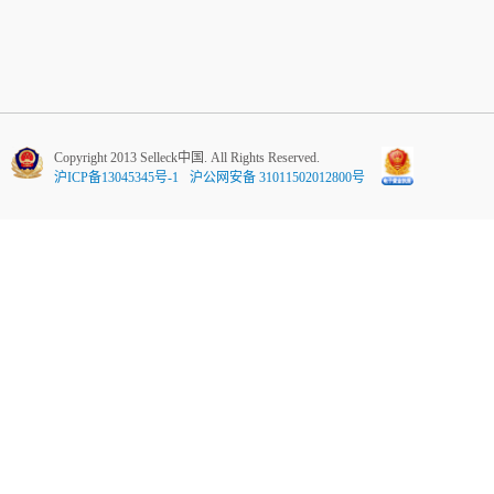
Copyright 2013 Selleck中国. All Rights Reserved.
沪ICP备13045345号-1
沪公网安备 31011502012800号