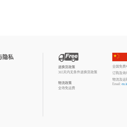
与隐私
全国免费电话:
退换货政策
365天内无条件退换货政策
订购及询
物流及运
物流政策
Email:
eu.
全场免运费