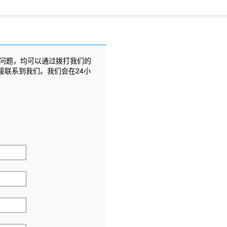
问题，均可以通过拨打我们的
接联系到我们。我们会在24小