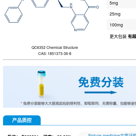
5mg
25mg
100mg
更大包装
有
QC6352 Chemical Structure
CAS: 1851373-36-8
产品质控
Nature medicine文章证