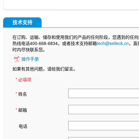
技术支持
在订购、运输、储存和使用我们的产品的任何阶段，您遇到的任何
热线电话400-668-6834，或者技术支持邮箱
tech@selleck.cn
，直
时内尽快联系您。
操作手册
如果有其他问题，请给我们留言。
* 必填项
*
姓名
*
邮箱
电话