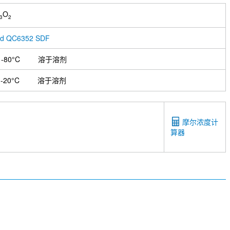
O
3
2
ad QC6352 SDF
-80°C
溶于溶剂
-20°C
溶于溶剂
摩尔浓度计
算器