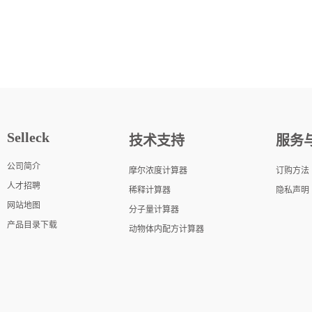
Selleck
技术支持
服务
公司简介
摩尔浓度计算器
订购方法
人才招聘
稀释计算器
隐私声明
网站地图
分子量计算器
产品目录下载
动物体内配方计算器