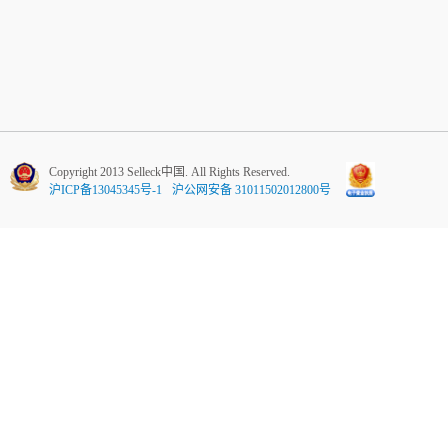
Copyright 2013 Selleck中国. All Rights Reserved.
沪ICP备13045345号-1
沪公网安备 31011502012800号