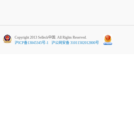
Copyright 2013 Selleck中国. All Rights Reserved.
沪ICP备13045345号-1
沪公网安备 31011502012800号