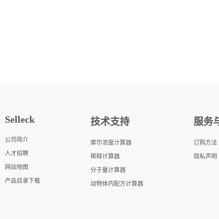
Selleck
技术支持
服务
公司简介
摩尔浓度计算器
订购方法
人才招聘
稀释计算器
隐私声明
网站地图
分子量计算器
产品目录下载
动物体内配方计算器