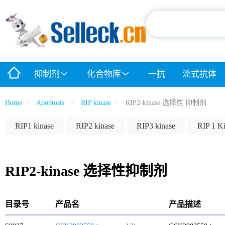
抑制剂
化合物库
一抗
流式抗体
Home
Apoptosis
RIP kinase
RIP2-kinase 选择性 抑制剂
RIP1 kinase
RIP2 kinase
RIP3 kinase
RIP 1 K
RIP2-kinase 选择性抑制剂
目录号
产品名
产品描述