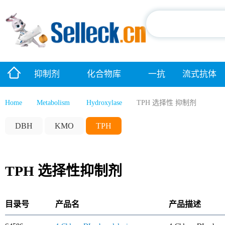
抑制剂
化合物库
一抗
流式抗体
Home
Metabolism
Hydroxylase
TPH 选择性 抑制剂
DBH
KMO
TPH
TPH 选择性抑制剂
目录号
产品名
产品描述