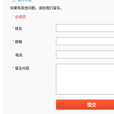
如果有其他问题，请给我们留言。
* 必填项
*
姓名
*
邮箱
电话
*
留言内容