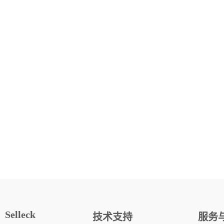
Selleck
技术支持
服务