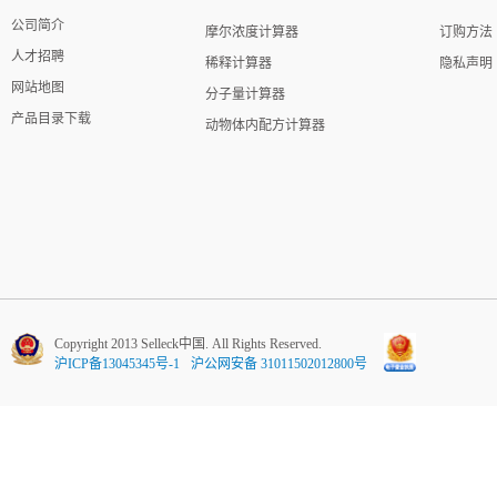
公司简介
摩尔浓度计算器
订购方法
人才招聘
稀释计算器
隐私声明
网站地图
分子量计算器
产品目录下载
动物体内配方计算器
Copyright 2013 Selleck中国. All Rights Reserved.
沪ICP备13045345号-1
沪公网安备 31011502012800号