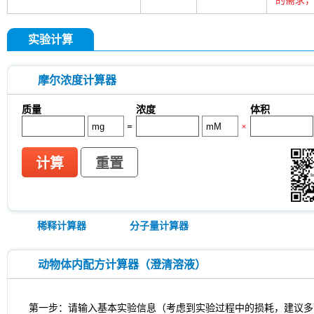
实验计算
摩尔浓度计算器
质量
浓度
体积
=
×
计算
重置
稀释计算器
分子量计算器
动物体内配方计算器（澄清溶液）
第一步：请输入基本实验信息（考虑到实验过程中的损耗，建议多