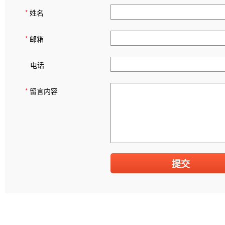
*
姓名
*
邮箱
电话
*
留言内容