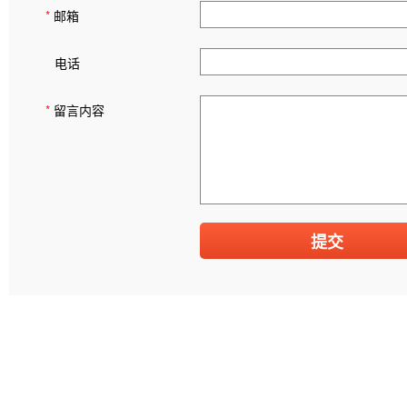
*
邮箱
电话
*
留言内容