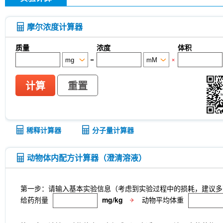
摩尔浓度计算器
质量
浓度
体积
=
×
计算
重置
稀释计算器
分子量计算器
动物体内配方计算器（澄清溶液）
第一步：请输入基本实验信息（考虑到实验过程中的损耗，建议多
给药剂量
mg/kg
动物平均体重