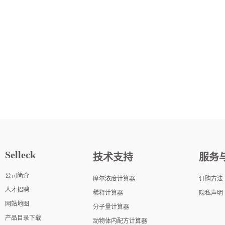
Selleck
技术支持
服务
公司简介
摩尔浓度计算器
订购方法
人才招聘
稀释计算器
隐私声明
网站地图
分子量计算器
产品目录下载
动物体内配方计算器