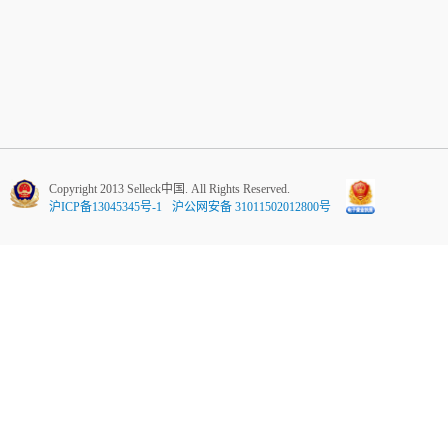
Copyright 2013 Selleck中国. All Rights Reserved.
沪ICP备13045345号-1
沪公网安备 31011502012800号