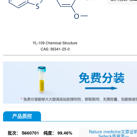
YL-109 Chemical Structure
CAS: 36341-25-0
产品质控
Nature medicine文章证
批次：
S660701
纯度：
99.46%
Selleck质量第一