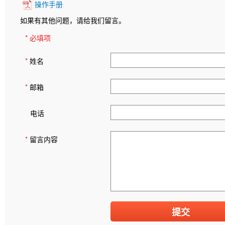
操作手册
如果有其他问题，请给我们留言。
* 必填项
*
姓名
*
邮箱
电话
*
留言内容