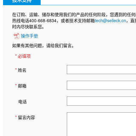
在订购、运输、储存和使用我们的产品的任何阶段，您遇到的任何
热线电话400-668-6834，或者技术支持邮箱
tech@selleck.cn
，直
时内尽快联系您。
操作手册
如果有其他问题，请给我们留言。
* 必填项
*
姓名
*
邮箱
电话
*
留言内容