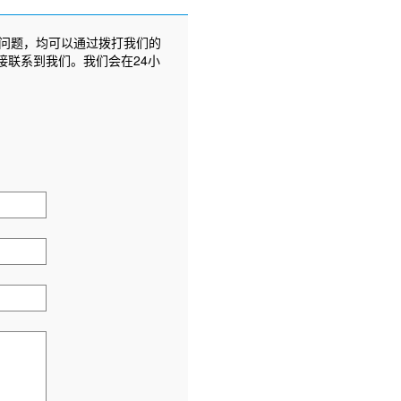
问题，均可以通过拨打我们的
接联系到我们。我们会在24小