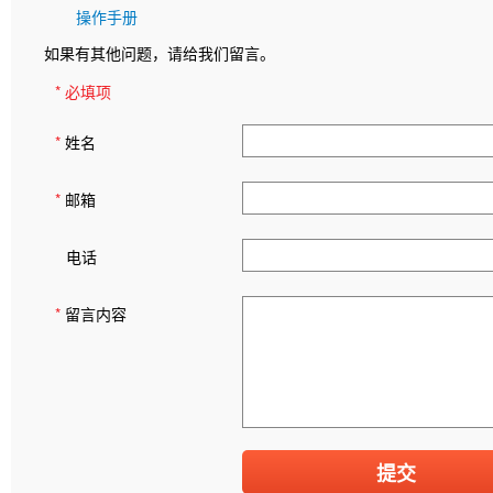
操作手册
如果有其他问题，请给我们留言。
* 必填项
*
姓名
*
邮箱
电话
*
留言内容