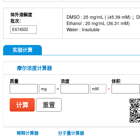
体外溶解度
DMSO : 25 mg/mL ( (45.3
批次：
Ethanol : 20 mg/mL (36.31 mM)
Water : Insoluble
实验计算
摩尔浓度计算器
质量
浓度
体积
=
×
计算
重置
稀释计算器
分子量计算器