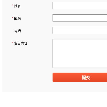
*
姓名
*
邮箱
电话
*
留言内容