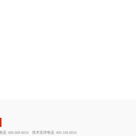
 400-668-6834 技术支持电话: 400-168-6834