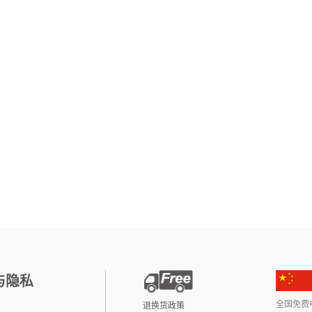
与隐私
全国免费电话:
退换货政策