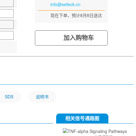
info@selleck.cn
现在下单，预计8月8日送达
加入购物车
SDS
说明书
相关信号通路图