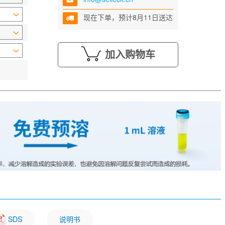
现在下单，预计8月11日送达
加入购物车
SDS
说明书