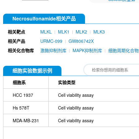
Necrosulfonamide相关产品
相关靶点
MLKL
MLK1
MLK2
MLK3
相关产品
URMC-099
GW806742X
相关化合物库
激酶抑制剂库
MAPK抑制剂库
细胞周期化合物
细胞实验数据示例
细胞系
实验类型
HCC 1937
Cell viability assay
Hs 578T
Cell viability assay
MDA-MB-231
Cell viability assay