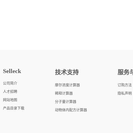
Selleck
技术支持
服务
公司简介
摩尔浓度计算器
订购方法
人才招聘
稀释计算器
隐私声明
网站地图
分子量计算器
产品目录下载
动物体内配方计算器