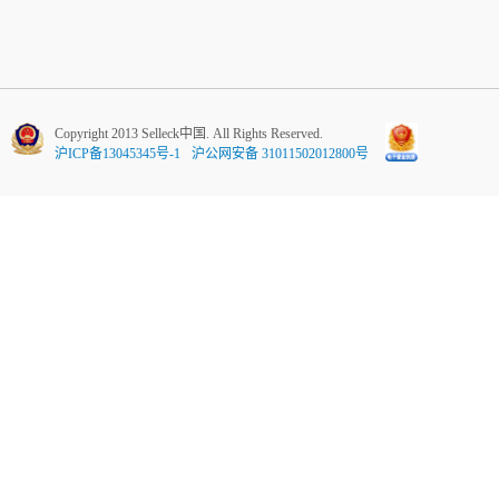
Copyright 2013 Selleck中国. All Rights Reserved.
沪ICP备13045345号-1
沪公网安备 31011502012800号