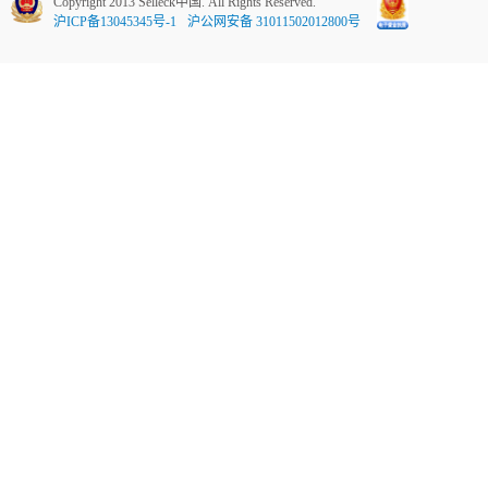
Copyright 2013 Selleck中国. All Rights Reserved.
沪ICP备13045345号-1
沪公网安备 31011502012800号