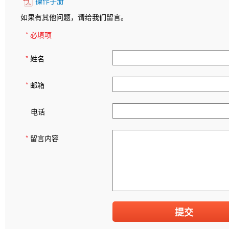
操作手册
如果有其他问题，请给我们留言。
* 必填项
*
姓名
*
邮箱
电话
*
留言内容