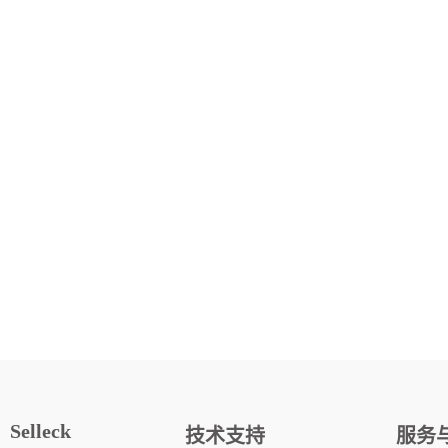
Selleck
技术支持
服务