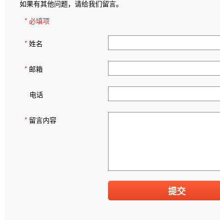
如果有其他问题，请给我们留言。
* 必填项
*
姓名
*
邮箱
电话
*
留言内容