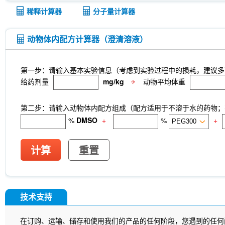
稀释计算器
分子量计算器
动物体内配方计算器（澄清溶液）
第一步：请输入基本实验信息（考虑到实验过程中的损耗，建议多
给药剂量
mg/kg
动物平均体重
第二步：请输入动物体内配方组成（配方适用于不溶于水的药物；不
%
DMSO
+
%
+
计算
重置
技术支持
在订购、运输、储存和使用我们的产品的任何阶段，您遇到的任何