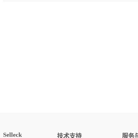
Selleck
技术支持
服务