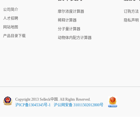
公司简介
摩尔浓度计算器
订购方法
人才招聘
稀释计算器
隐私声明
网站地图
分子量计算器
产品目录下载
动物体内配方计算器
Copyright 2013 Selleck中国. All Rights Reserved.
沪ICP备13045345号-1
沪公网安备 31011502012800号