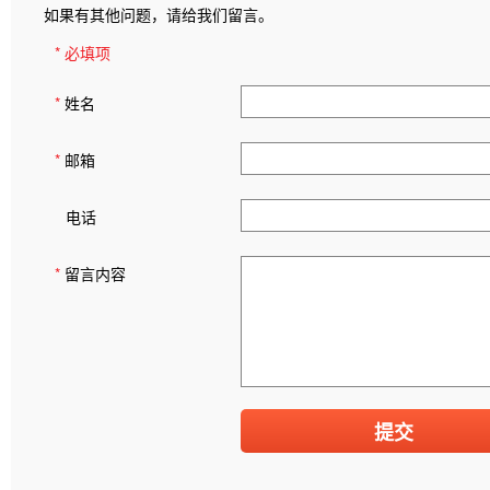
如果有其他问题，请给我们留言。
* 必填项
*
姓名
*
邮箱
电话
*
留言内容