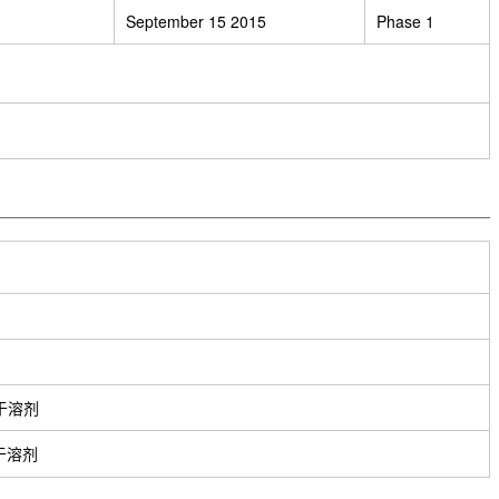
September 15 2015
Phase 1
于溶剂
于溶剂