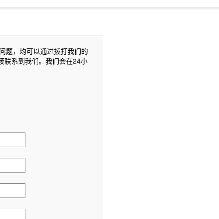
问题，均可以通过拨打我们的
接联系到我们。我们会在24小