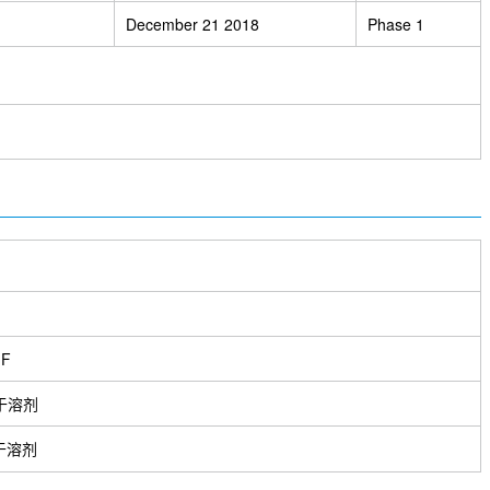
December 21 2018
Phase 1
)F
于溶剂
于溶剂