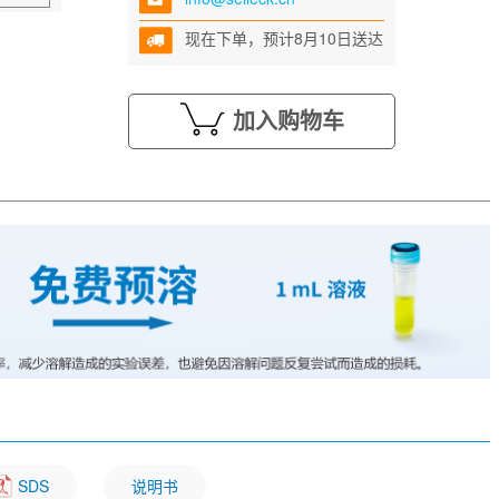
现在下单，预计8月10日送达
加入购物车
SDS
说明书