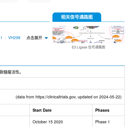
相关信号通路图
41
VH298
点击展开
Antibody
E3 Ligase 信号通路图
抗骨髓瘤活性。
(data from
https://clinicaltrials.gov
, updated on 2024-05-22)
Start Date
Phases
October 15 2020
Phase 1