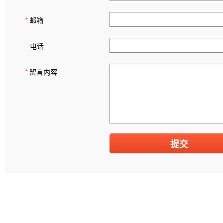
*
邮箱
电话
*
留言内容