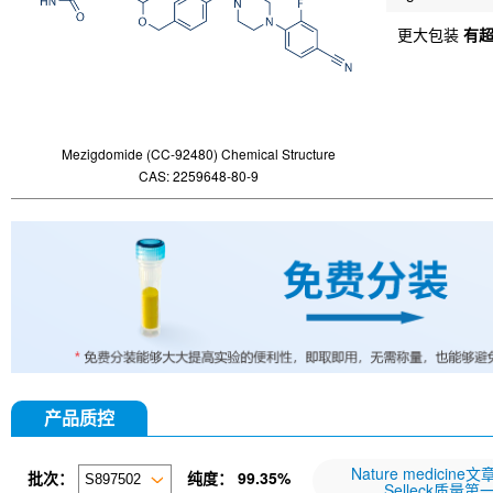
更大包装
有
Mezigdomide (CC-92480) Chemical Structure
CAS: 2259648-80-9
产品质控
Nature medicine
批次：
纯度：
99.35%
Selleck质量第