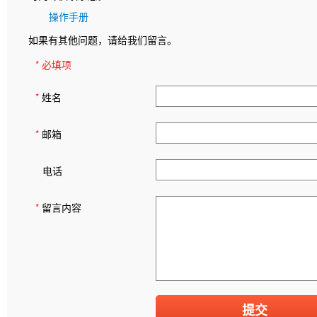
操作手册
如果有其他问题，请给我们留言。
* 必填项
*
姓名
*
邮箱
电话
*
留言内容