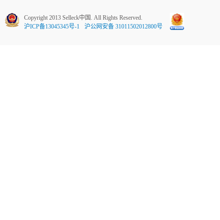
Copyright 2013 Selleck中国. All Rights Reserved.
沪ICP备13045345号-1
沪公网安备 31011502012800号