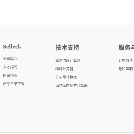
Selleck
技术支持
服务
公司简介
摩尔浓度计算器
订购方法
人才招聘
稀释计算器
隐私声明
网站地图
分子量计算器
产品目录下载
动物体内配方计算器