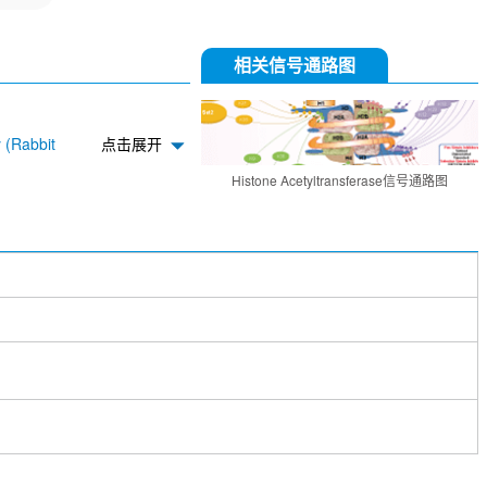
相关信号通路图
 (Rabbit
点击展开
Histone Acetyltransferase信号通路图