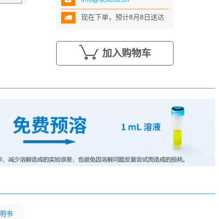
现在下单，预计8月8日送达
加入购物车
明书