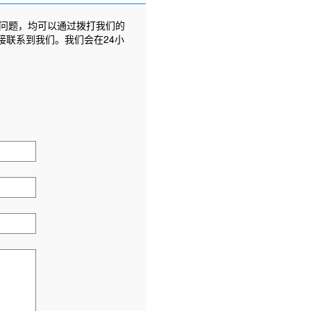
问题，均可以通过拨打我们的
接联系到我们。我们会在24小