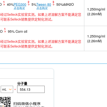
1
2
3
O
40%
PEG300
5%
Tween 80
50%ddH2O
点击购买
点击购买
1.250mg/ml
(2.26mM)
经过Selleck实验室实测。如果上述溶解方案不能满足您
可联系Selleck销售提供定制化测试。
1
SO
95% Corn oil
1.250mg/ml
(2.26mM)
经过Selleck实验室实测。如果上述溶解方案不能满足您
可联系Selleck销售提供定制化测试。
分子量
×