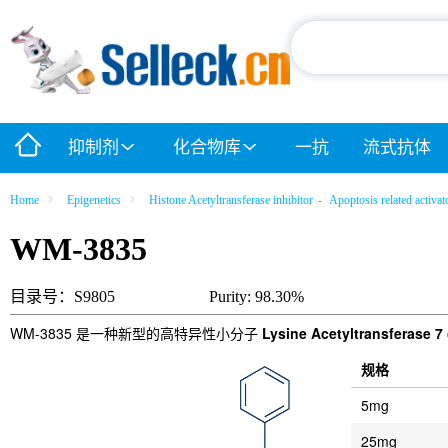
抑制剂
化合物库
一抗
流式抗体
Home
Epigenetics
Histone Acetyltransferase inhibitor
-
Apoptosis related activat
WM-3835
目录号：S9805
Purity: 98.30%
WM-3835 是一种新型的高特异性小分子
Lysine Acetyltransferase 
规格
5mg
25mg