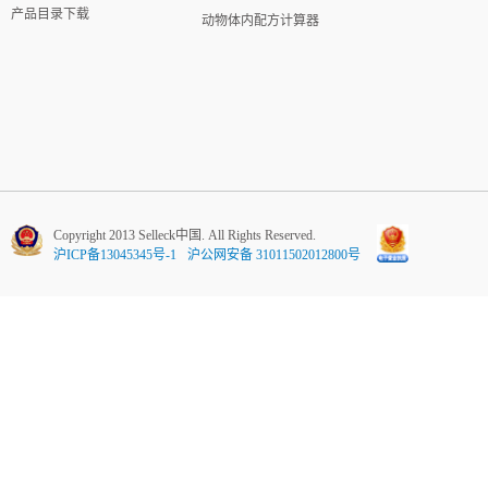
产品目录下载
动物体内配方计算器
Copyright 2013 Selleck中国. All Rights Reserved.
沪ICP备13045345号-1
沪公网安备 31011502012800号