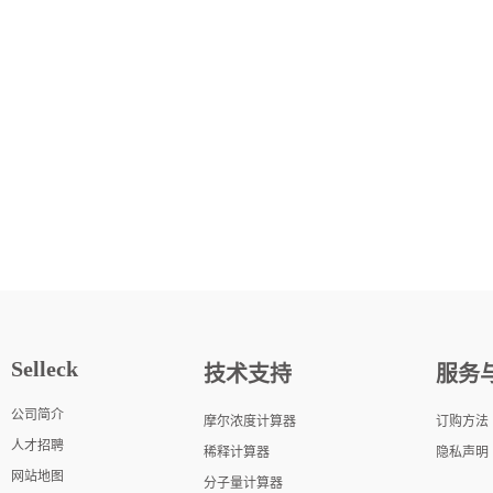
Selleck
技术支持
服务
公司简介
摩尔浓度计算器
订购方法
人才招聘
稀释计算器
隐私声明
网站地图
分子量计算器