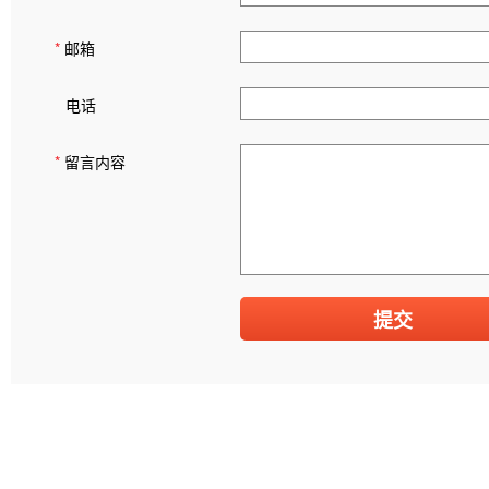
*
邮箱
电话
*
留言内容