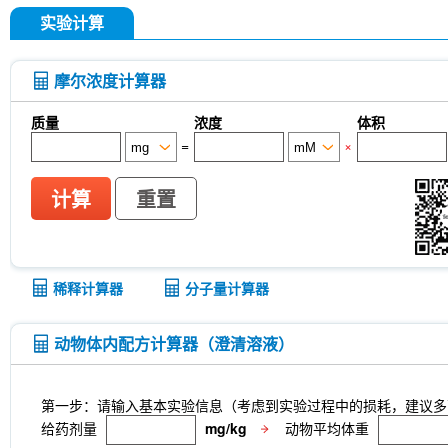
实验计算
摩尔浓度计算器
质量
浓度
体积
=
×
计算
重置
稀释计算器
分子量计算器
动物体内配方计算器（澄清溶液）
第一步：请输入基本实验信息（考虑到实验过程中的损耗，建议多
给药剂量
mg/kg
动物平均体重