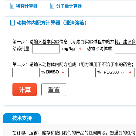
稀释计算器
分子量计算器
动物体内配方计算器（澄清溶液）
第一步：请输入基本实验信息（考虑到实验过程中的损耗，建议多
给药剂量
mg/kg
动物平均体重
第二步：请输入动物体内配方组成（配方适用于不溶于水的药物；不
%
DMSO
+
%
+
计算
重置
技术支持
在订购、运输、储存和使用我们的产品的任何阶段，您遇到的任何