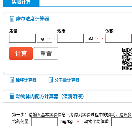
实验计算
摩尔浓度计算器
质量
浓度
体积
=
×
计算
重置
稀释计算器
分子量计算器
动物体内配方计算器（澄清溶液）
第一步：请输入基本实验信息（考虑到实验过程中的损耗，建议多
给药剂量
mg/kg
动物平均体重