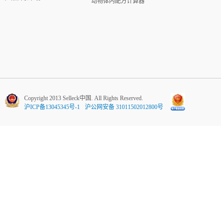
动物体内配方计算器
Copyright 2013 Selleck中国. All Rights Reserved.
沪ICP备13045345号-1
沪公网安备 31011502012800号