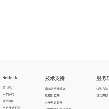
Selleck
技术支持
服务
公司简介
摩尔浓度计算器
订购方法
人才招聘
稀释计算器
隐私声明
网站地图
分子量计算器
产品目录下载