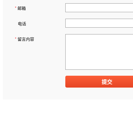
*
邮箱
电话
*
留言内容