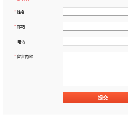
*
姓名
*
邮箱
电话
*
留言内容