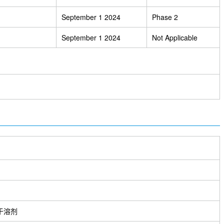
September 1 2024
Phase 2
September 1 2024
Not Applicable
于溶剂