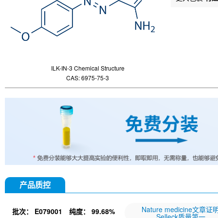
ILK-IN-3 Chemical Structure
CAS: 6975-75-3
产品质控
Nature medicine文章证
批次：
E079001
纯度：
99.68%
Selleck质量第一