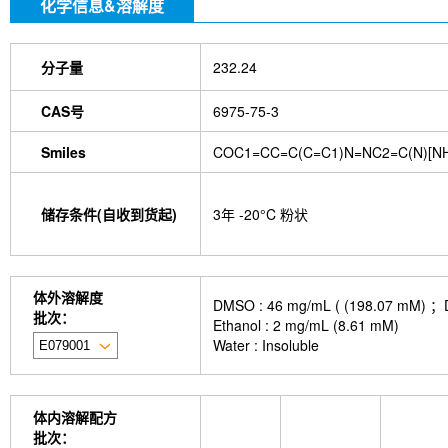
化学信息&溶解度
分子量
232.24
CAS号
6975-75-3
Smiles
COC1=CC=C(C=C1)N=NC2=C(N)[N
储存条件(自收到货起)
3年 -20°C 粉状
体外溶解度
DMSO : 46 mg/mL ( (198.
批次：
Ethanol : 2 mg/mL (8.61 mM)
Water : Insoluble
体内溶解配方
批次：