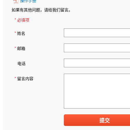
操作手册
如果有其他问题，请给我们留言。
* 必填项
*
姓名
*
邮箱
电话
*
留言内容