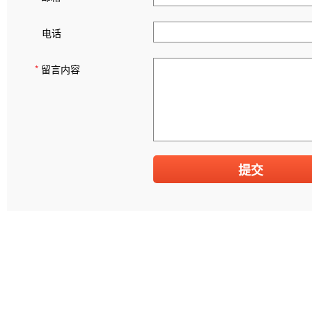
电话
*
留言内容