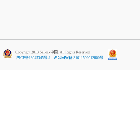
Copyright 2013 Selleck中国. All Rights Reserved.
沪ICP备13045345号-1
沪公网安备 31011502012800号