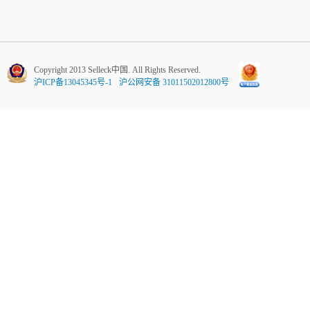
Copyright 2013 Selleck中国. All Rights Reserved.
沪ICP备13045345号-1
沪公网安备 31011502012800号