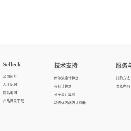
Selleck
技术支持
服务
公司简介
摩尔浓度计算器
订购方法
人才招聘
稀释计算器
隐私声明
网站地图
分子量计算器
产品目录下载
动物体内配方计算器