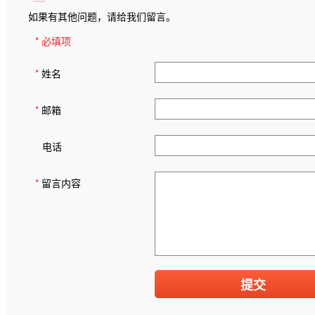
如果有其他问题，请给我们留言。
* 必填项
*
姓名
*
邮箱
电话
*
留言内容