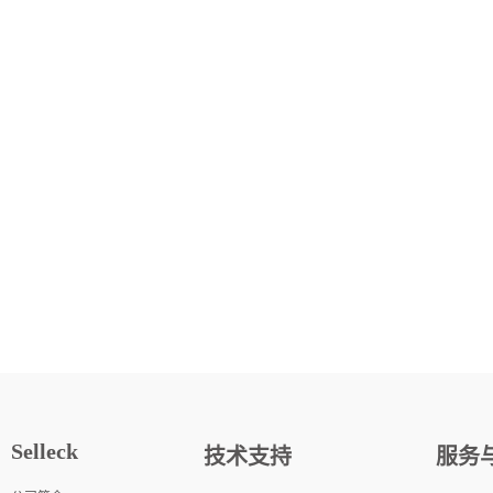
Selleck
技术支持
服务