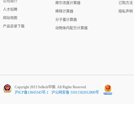
公司简介
摩尔浓度计算器
订购方法
人才招聘
稀释计算器
隐私声明
网站地图
分子量计算器
产品目录下载
动物体内配方计算器
Copyright 2013 Selleck中国. All Rights Reserved.
沪ICP备13045345号-1
沪公网安备 31011502012800号