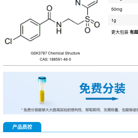
50mg
1g
更大包装
有
GSK3787 Chemical Structure
CAS: 188591-46-0
产品质控