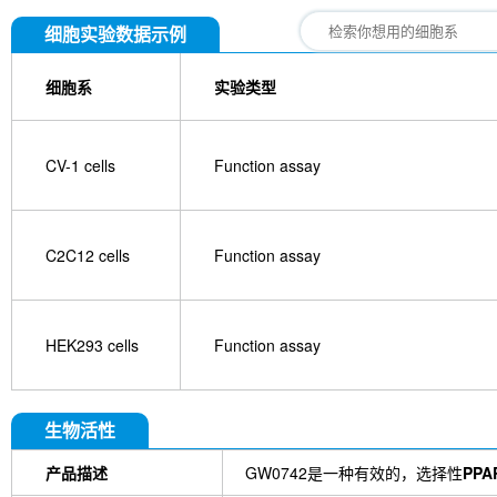
细胞实验数据示例
细胞系
实验类型
CV-1 cells
Function assay
C2C12 cells
Function assay
HEK293 cells
Function assay
生物活性
产品描述
GW0742是一种有效的，选择性
PPA