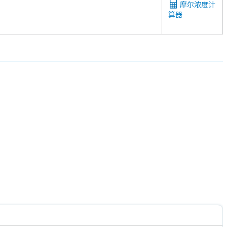
摩尔浓度计
算器