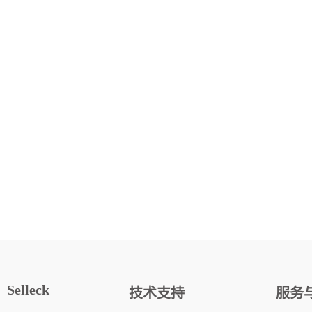
Selleck
技术支持
服务