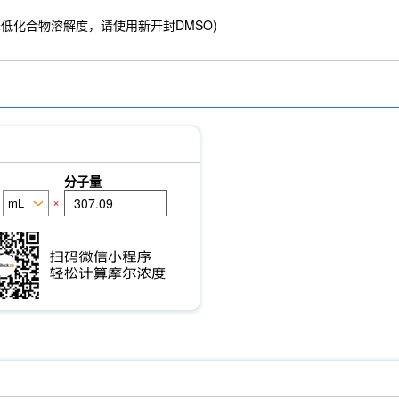
O吸湿会降低化合物溶解度，请使用新开封DMSO)
分子量
×