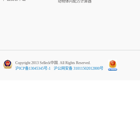
动物体内配方计算器
Copyright 2013 Selleck中国. All Rights Reserved.
沪ICP备13045345号-1
沪公网安备 31011502012800号