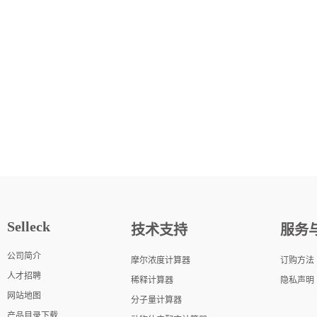
Selleck
技术支持
服务
公司简介
摩尔浓度计算器
订购方法
人才招聘
稀释计算器
隐私声明
网站地图
分子量计算器
产品目录下载