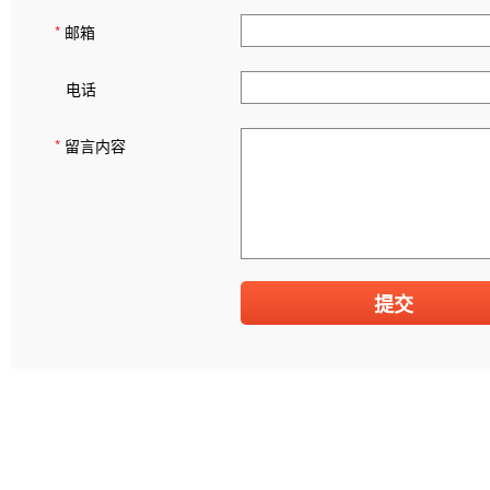
*
邮箱
电话
*
留言内容